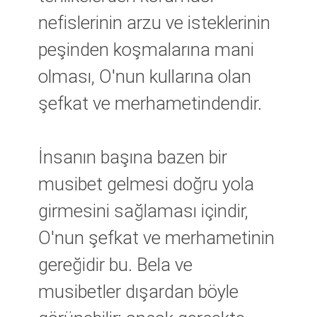
nefislerinin arzu ve isteklerinin
peşinden koşmalarına mani
olması, O'nun kullarına olan
şefkat ve merhametindendir.
İnsanın başına bazen bir
musibet gelmesi doğru yola
girmesini sağlaması içindir,
O'nun şefkat ve merhametinin
gereğidir bu. Bela ve
musibetler dışardan böyle