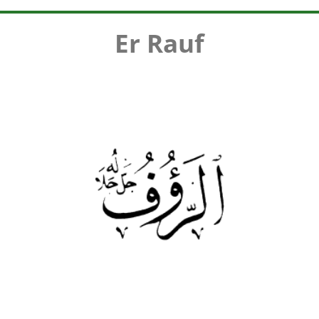
Er Rauf